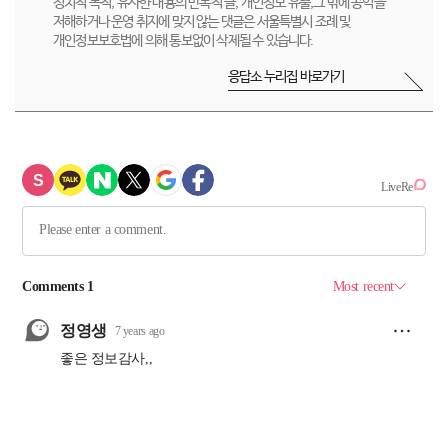
정치적 목적, 유사한 내용의 반복적 글, 개인정보 유출,그 밖에 공익을
저해하거나 운영 취지에 맞지 않는 댓글은 서울특별시 조례 및
개인정보보호법에 의해 통보없이 삭제될 수 있습니다.
응답소 누리집 바로가기