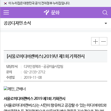
이 누리집은 대한민국 공식 전자정부 누리집입니다.
문화
공공디자인 소식
[서울로미디어캔버스] 2019년 제1회 기획전시
담당부서
디자인정책과
공공미술사업팀
문의
02-2133-2712
수정일
2019-11-08
서울로미디어캔버스 2019 제1회 기획전시
<서울로미디어캔버스>는 시민이 향유하고 공감할 수 있는 미디어아트와