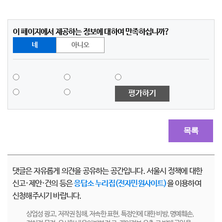
이 페이지에서 제공하는 정보에 대하여 만족하십니까?
네
아니오
평가하기
목록
댓글은 자유롭게 의견을 공유하는 공간입니다. 서울시 정책에 대한
신고·제안·건의 등은
응답소 누리집(전자민원사이트)
을 이용하여
신청해주시기 바랍니다.
상업성 광고, 저작권 침해, 저속한 표현, 특정인에 대한 비방, 명예훼손,