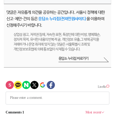
댓글은 자유롭게 의견을 공유하는 공간입니다. 서울시 정책에 대한
신고·제안·건의 등은
응답소 누리집(전자민원사이트)
을 이용하여
신청해주시기 바랍니다.
상업성 광고, 저작권 침해, 저속한 표현, 특정인에 대한 비방, 명예훼손,
정치적 목적, 유사한 내용의 반복적 글, 개인정보 유출,그 밖에 공익을
저해하거나 운영 취지에 맞지 않는 댓글은 서울특별시 조례 및
개인정보보호법에 의해 통보없이 삭제될 수 있습니다.
응답소 누리집 바로가기