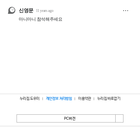
누리집 도우미
개인정보 처리방침
이용약관
누리집 바로잡기
PC버전
서울특별시