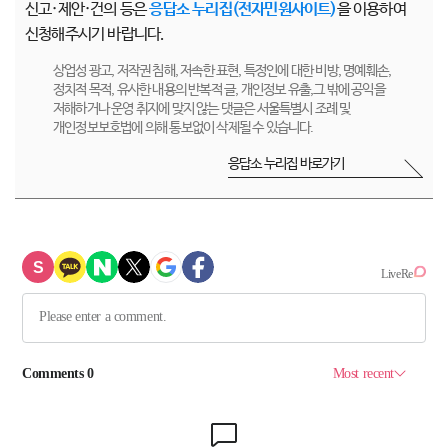
신고·제안·건의 등은
응답소 누리집(전자민원사이트)
을 이용하여
신청해주시기 바랍니다.
상업성 광고, 저작권 침해, 저속한 표현, 특정인에 대한 비방, 명예훼손,
정치적 목적, 유사한 내용의 반복적 글, 개인정보 유출,그 밖에 공익을
저해하거나 운영 취지에 맞지 않는 댓글은 서울특별시 조례 및
개인정보보호법에 의해 통보없이 삭제될 수 있습니다.
응답소 누리집 바로가기