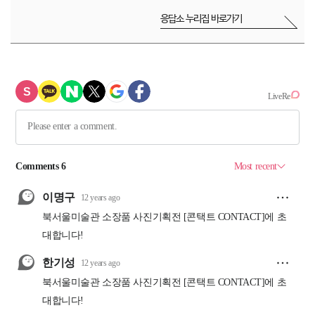
응답소 누리집 바로가기