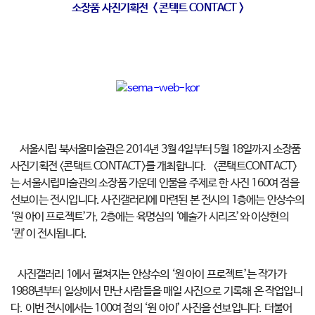
소장품 사진기획전
< 콘택트 CONTACT >
서울시립 북서울미술관은 2014년 3월 4일부터 5월 18일까지 소장품
사진기획전 <콘택트 CONTACT>를 개최합니다. <콘택트CONTACT>
는 서울시립미술관의 소장품 가운데 인물을 주제로 한 사진 160여 점을
선보이는 전시입니다. 사진갤러리에 마련된 본 전시의 1층에는 안상수의
‘원 아이 프로젝트’가, 2층에는 육명심의 ‘예술가 시리즈’와 이상현의
‘퀸’이 전시됩니다.
사진갤러리 1에서 펼쳐지는 안상수의 ‘원 아이 프로젝트’는 작가가
1988년부터 일상에서 만난 사람들을 매일 사진으로 기록해 온 작업입니
다. 이번 전시에서는 100여 점의 ‘원 아이’ 사진을 선보입니다. 더불어