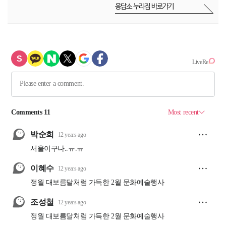
응답소 누리집 바로가기