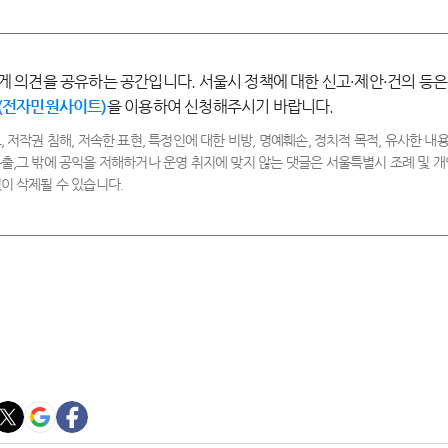
만
족
족
게 의견을 공유하는 공간입니다. 서울시 정책에 대한 신고·제안·건의 등은
(전자민원사이트)
을 이용하여 신청해주시기 바랍니다.
, 저작권 침해, 저속한 표현, 특정인에 대한 비방, 명예훼손, 정치적 목적, 유사한 내용
출,그 밖에 공익을 저해하거나 운영 취지에 맞지 않는 댓글은 서울특별시 조례 및
이 삭제될 수 있습니다.