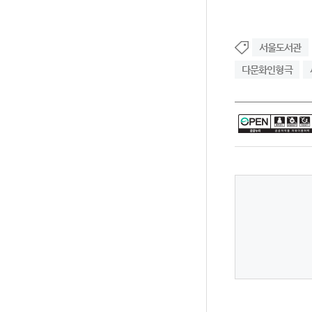
서울도서관
다문화인형극