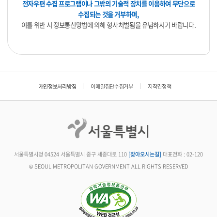
전자우편 수집 프로그램이나 그밖의 기술적 장치를 이용하여 무단으로
수집되는 것을 거부하며,
이를 위반 시 정보통신망법에 의해 형사처벌됨을 유념하시기 바랍니다.
개인정보처리방침
이메일집단수집거부
저작권정책
서울특별시청 04524 서울특별시 중구 세종대로 110
[찾아오시는길]
대표전화 : 02-120
© SEOUL METROPOLITAN GOVERNMENT ALL RIGHTS RESERVED