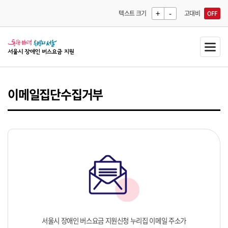
+
-
텍스트 크기
고대비
OFF
이메일집단수집거부
서울시 장애인 버스요금 지원신청 누리집 이메일 주소가