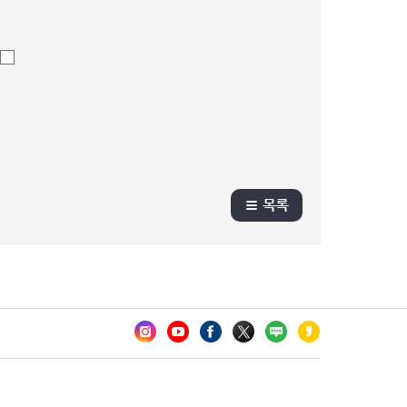
목록
카오톡 채널 추가