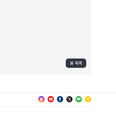
목록
카오톡 채널 추가