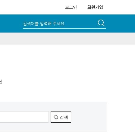
로그인
회원가입
검색어를 입력해 주세요
판
검색