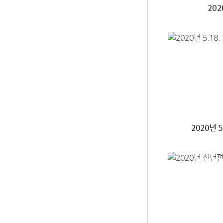
20
2020년 