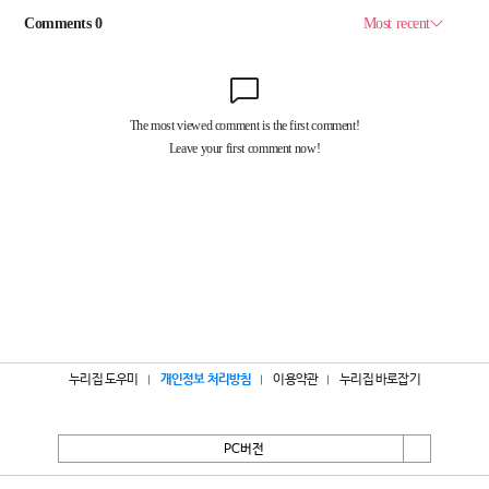
누리집 도우미
개인정보 처리방침
이용약관
누리집 바로잡기
PC버전