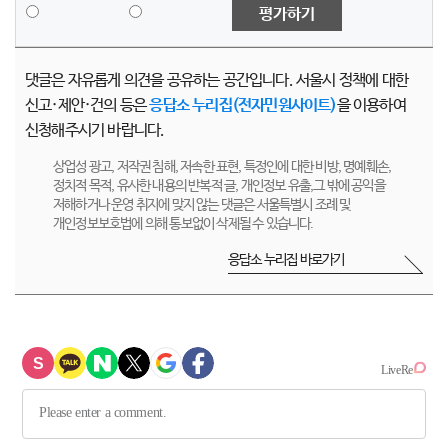
평가하기
댓글은 자유롭게 의견을 공유하는 공간입니다. 서울시 정책에 대한
신고·제안·건의 등은
응답소 누리집(전자민원사이트)
을 이용하여
신청해주시기 바랍니다.
상업성 광고, 저작권 침해, 저속한 표현, 특정인에 대한 비방, 명예훼손,
정치적 목적, 유사한 내용의 반복적 글, 개인정보 유출,그 밖에 공익을
저해하거나 운영 취지에 맞지 않는 댓글은 서울특별시 조례 및
개인정보보호법에 의해 통보없이 삭제될 수 있습니다.
응답소 누리집 바로가기