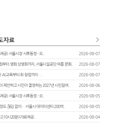
제공) 서울시장 사후동정 - 오..
2026-08-07
킹부터 영화 상영회까지, 서울시설공단 여름 문화..
2026-08-07
) AI 교육부터 취·창업까지…..
2026-08-07
이 제안하고 시민이 결정하는 2027년 시민참여..
2026-08-06
제공) 서울시장 사후동정 - 오..
2026-08-05
행정도 끊김 없이… 서울시 데이터센터 200억..
2026-08-05
고10시20분)(자료제공..
2026-08-04