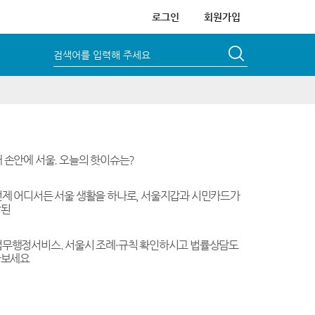
로그인
회원가입
검색어를 입력해 주세요