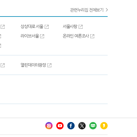
관련누리집 전체보기
상상대로 서울
서울사랑
라이브서울
온라인 여론조사
열린데이터광장
카오톡 채널 추가