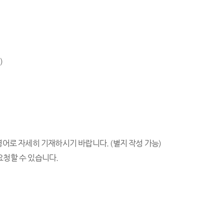
)
영어로 자세히 기재하시기 바랍니다. (별지 작성 가능)
요청할 수 있습니다.