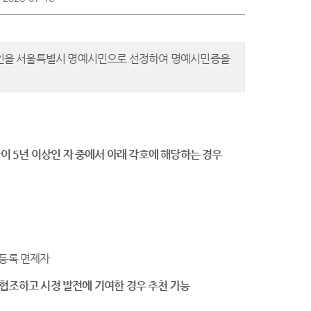
국인을 서울특별시 명예시민으로 선정하여 명예시민증을
이 5년 이상인 자 중에서 아래 각호에 해당하는 경우
 등록 면제자
 협조하고 시정 발전에 기여한 경우 추천 가능