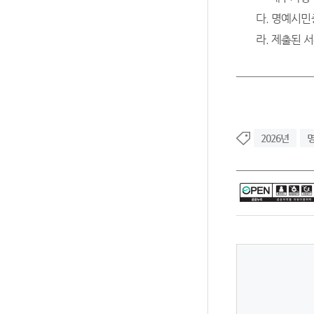
다. 명예시민
라. 제출된 
2026년