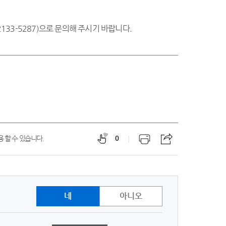
133-5287)으로 문의해 주시기 바랍니다.
 할 수 있습니다.
0
네
아니오