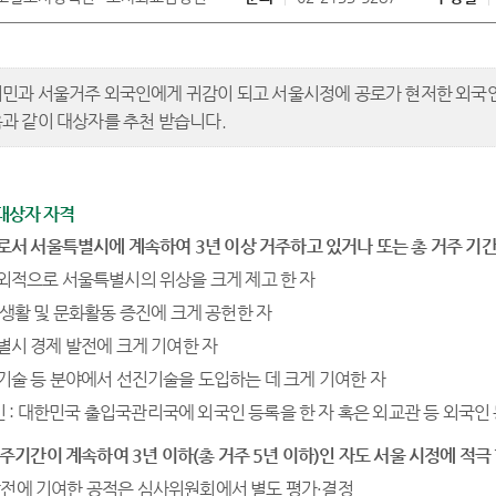
민과 서울거주 외국인에게 귀감이 되고 서울시정에 공로가 현저한 외
과 같이 대상자를 추천 받습니다.
천대상자 자격
서 서울특별시에 계속하여 3년 이상 거주하고 있거나 또는 총 거주 기간
ㆍ외적으로 서울특별시의 위상을 크게 제고 한 자
 생활 및 문화활동 증진에 크게 공헌한 자
특별시 경제 발전에 크게 기여한 자
ㆍ기술 등 분야에서 선진기술을 도입하는 데 크게 기여한 자
인 : 대한민국 출입국관리국에 외국인 등록을 한 자 혹은 외교관 등 외국인
주기간이 계속하여 3년 이하(총 거주 5년 이하)인 자도 서울 시정에 적극
발전에 기여한 공적은 심사위원회에서 별도 평가·결정