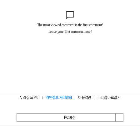
누리집 도우미
개인정보 처리방침
이용약관
누리집 바로잡기
PC버전
서울특별시